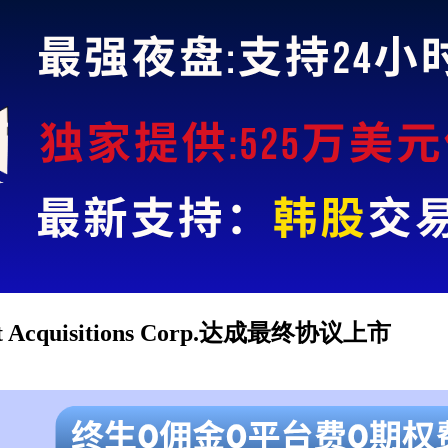
Acquisitions Corp.达成最终协议上市