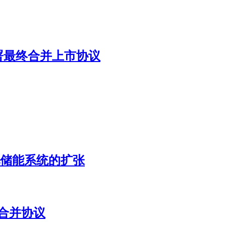
our 签署最终合并上市协议
加速电池储能系统的扩张
终业务合并协议