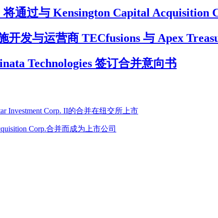
通过与 Kensington Capital Acquisiti
营商 TECfusions 与 Apex Treas
 Inclinata Technologies 签订合并意向书
tar Investment Corp. II的合并在纽交所上市
Acquisition Corp.合并而成为上市公司