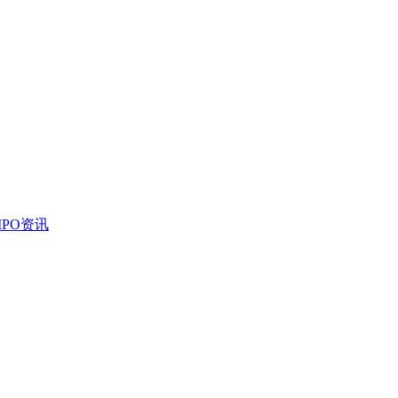
IPO资讯