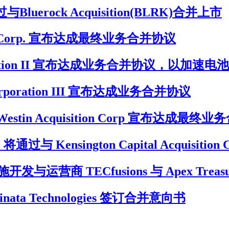
luerock Acquisition(BLRK)合并上市
sition Corp. 宣布达成最终业务合并协议
h Corporation II 宣布达成业务合并协议，以
ce Corporation III 宣布达成业务合并协议
ons 与 Westin Acquisition Corp 宣布达成最
通过与 Kensington Capital Acquisiti
营商 TECfusions 与 Apex Treas
 Inclinata Technologies 签订合并意向书