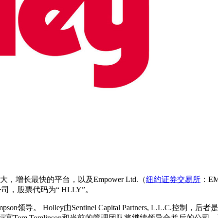
，增长最快的平台，以及Empower Ltd.（
纽约证券交易所
：E
，股票代码为“ HLLY”。
pson领导。 Holley由Sentinel Capital Partners, L
首席执行官Tom Tomlinson和当前的管理团队将继续领导合并后的公