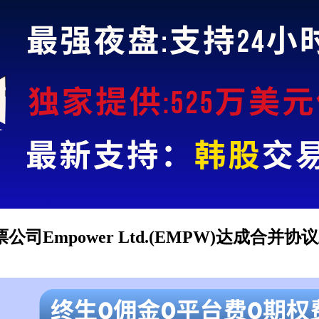
司Empower Ltd.(EMPW)达成合并协