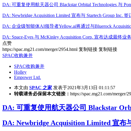
DA: 可重复使用航天器公司 Blackstar Orbital Technologies 与 
DA: Newbridge Acquisition Limited 宣布与 Startech Group 
DA: 企业级智能体AI领导者Yellow.ai将通过与Bluerock Acquisi
DA: Space-Eyes 与 McKinley Acquisition Corp. 宣布达成
点赞
https://spac.mg21.com/merger/2954.html
复制链接
复制链接
SPAC收购兼并
SPAC收购兼并
Holley
Empower Ltd.
本文由
SPAC 之家
发表于2021年3月13日 01:11:57
转载请务必保留本文链接：
https://spac.mg21.com/merger/2
DA: 可重复使用航天器公司 Blackstar Orbit
DA: Newbridge Acquisition Limited