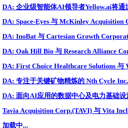
DA: 企业级智能体AI领导者Yellow.ai将通过与B
DA: Space-Eyes 与 McKinley Acqui
DA: InoBat 与 Cartesian Growt
DA: Oak Hill Bio 与 Research Allian
DA: First Choice Healthcare Soluti
DA: 专注于关键矿物精炼的 Nth Cycle Inc. 将
DA: 面向AI应用的数据中心及电力基础设施开发与运
Tavia Acquisition Corp.(TAVI) 与 Vita
加载中...