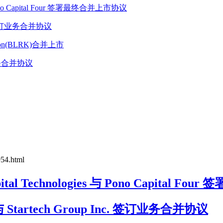
Pono Capital Four 签署最终合并上市协议
Inc. 签订业务合并协议
tion(BLRK)合并上市
最终业务合并协议
954.html
al Technologies 与 Pono Capital F
 宣布与 Startech Group Inc. 签订业务合并协议