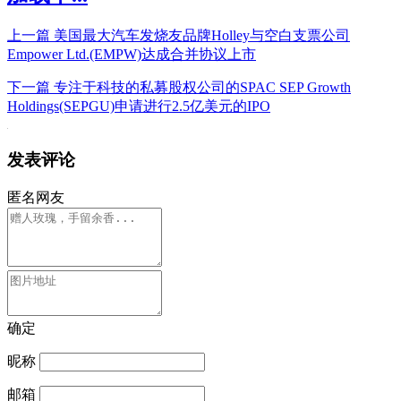
上一篇
美国最大汽车发烧友品牌Holley与空白支票公司
Empower Ltd.(EMPW)达成合并协议上市
下一篇
专注于科技的私募股权公司的SPAC SEP Growth
Holdings(SEPGU)申请进行2.5亿美元的IPO
发表评论
匿名网友
确定
昵称
邮箱