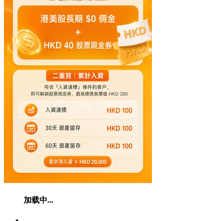
加载中...