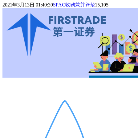
2021年3月13日 01:40:39
SPAC收购兼并
评论
15,105