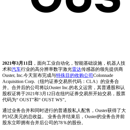
2021年3月11日
，面向工业自动化，智能基础设施，机器人技
术和
汽车
行业的高分辨率数字激光
雷达
传感器的领先提供商
Ouster, Inc.今天宣布完成与
特殊目的收购公司
Colonnade
Acquisition Corp.（纽约证券交易所代码：CLA）的业务合
并。合并后的公司将以Ouster Inc.的名义运营，其普通股和认
股权证将于2021年3月12日在纽约证券交易所开始交易，股票
代码为“ OUST”和“ OUST WS”。
通过业务合并和同时进行的普通股私人配售，Ouster获得了大
约3亿美元的总收益。 业务合并结束后，Ouster的业务合并前
股东立即拥有合并后公司的78％的股份。