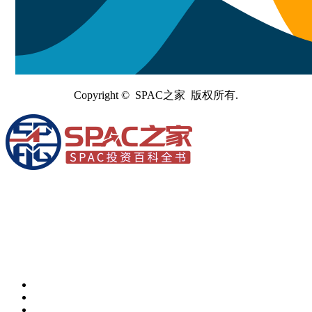
Copyright © SPAC之家 版权所有.