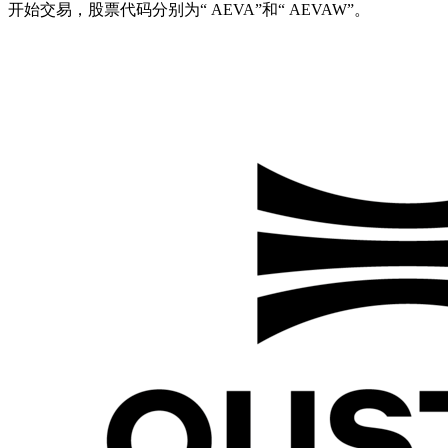
开始交易，股票代码分别为“ AEVA”和“ AEVAW”。