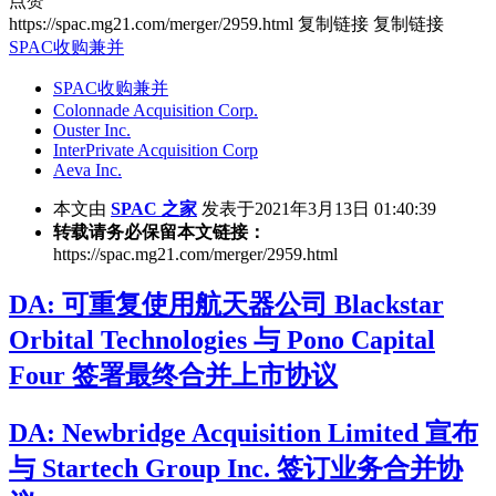
点赞
https://spac.mg21.com/merger/2959.html
复制链接
复制链接
SPAC收购兼并
SPAC收购兼并
Colonnade Acquisition Corp.
Ouster Inc.
InterPrivate Acquisition Corp
Aeva Inc.
本文由
SPAC 之家
发表于2021年3月13日 01:40:39
转载请务必保留本文链接：
https://spac.mg21.com/merger/2959.html
DA: 可重复使用航天器公司 Blackstar
Orbital Technologies 与 Pono Capital
Four 签署最终合并上市协议
DA: Newbridge Acquisition Limited 宣布
与 Startech Group Inc. 签订业务合并协