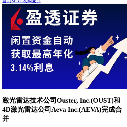
首页
SPAC收购兼并
激光雷达技术公司Ouster, Inc.(OUST)和
4D激光雷达公司Aeva Inc.(AEVA)完成合
并