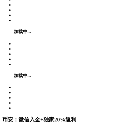
加载中...
加载中...
币安：微信入金+独家20%返利