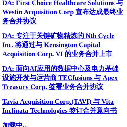
DA: First Choice Healthcare Solutions 与
Westin Acquisition Corp 宣布达成最终业
务合并协议
DA: 专注于关键矿物精炼的 Nth Cycle
Inc. 将通过与 Kensington Capital
Acquisition Corp. VI 的业务合并上市
DA: 面向AI应用的数据中心及电力基础
设施开发与运营商 TECfusions 与 Apex
Treasury Corp. 签署业务合并协议
Tavia Acquisition Corp.(TAVI) 与 Vita
Inclinata Technologies 签订合并意向书
加载中...