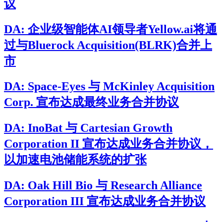
议
DA: 企业级智能体AI领导者Yellow.ai将通
过与Bluerock Acquisition(BLRK)合并上
市
DA: Space-Eyes 与 McKinley Acquisition
Corp. 宣布达成最终业务合并协议
DA: InoBat 与 Cartesian Growth
Corporation II 宣布达成业务合并协议，
以加速电池储能系统的扩张
DA: Oak Hill Bio 与 Research Alliance
Corporation III 宣布达成业务合并协议