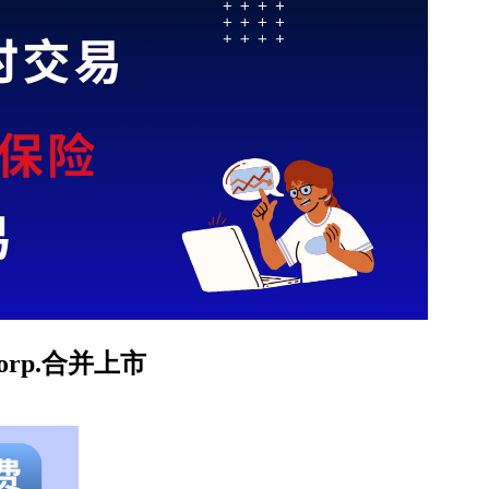
Corp.合并上市