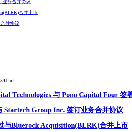
Inc. 签订业务合并协议
tion(BLRK)合并上市
最终业务合并协议
989.html
al Technologies 与 Pono Capital F
 宣布与 Startech Group Inc. 签订业务合并协议
luerock Acquisition(BLRK)合并上市