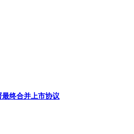
our 签署最终合并上市协议