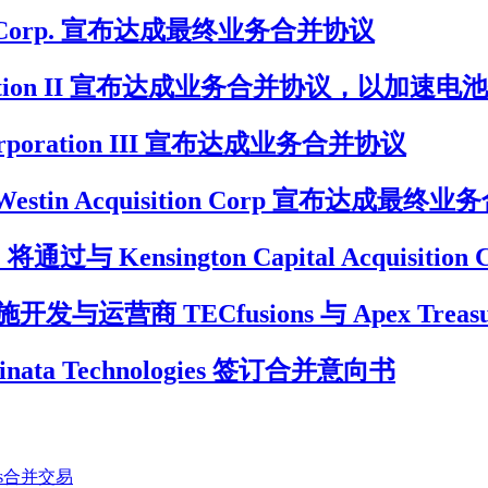
sition Corp. 宣布达成最终业务合并协议
h Corporation II 宣布达成业务合并协议，以
ce Corporation III 宣布达成业务合并协议
ons 与 Westin Acquisition Corp 宣布达成最
通过与 Kensington Capital Acquisiti
营商 TECfusions 与 Apex Treas
 Inclinata Technologies 签订合并意向书
rials合并交易