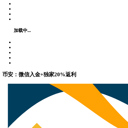
加载中...
币安：微信入金+独家20%返利