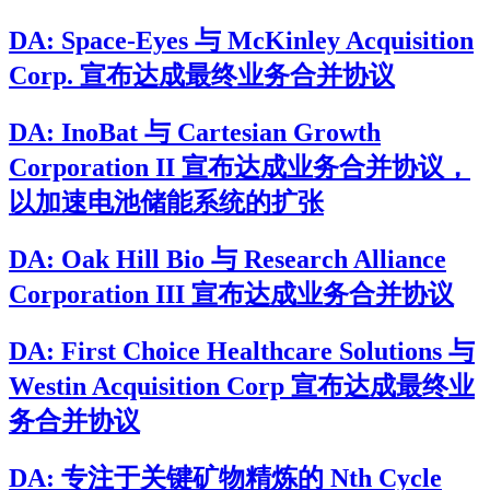
DA: Space-Eyes 与 McKinley Acquisition
Corp. 宣布达成最终业务合并协议
DA: InoBat 与 Cartesian Growth
Corporation II 宣布达成业务合并协议，
以加速电池储能系统的扩张
DA: Oak Hill Bio 与 Research Alliance
Corporation III 宣布达成业务合并协议
DA: First Choice Healthcare Solutions 与
Westin Acquisition Corp 宣布达成最终业
务合并协议
DA: 专注于关键矿物精炼的 Nth Cycle