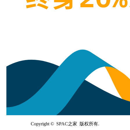
Copyright © SPAC之家 版权所有.