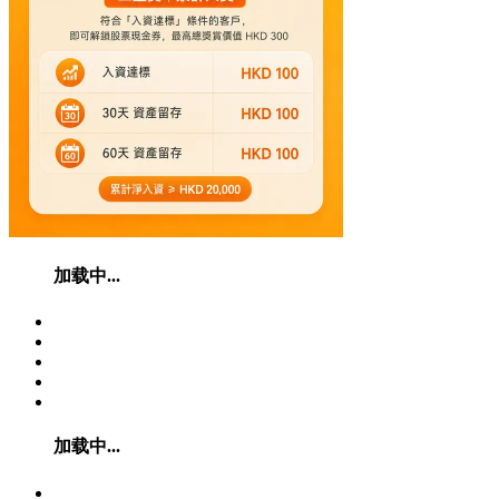
加载中...
加载中...