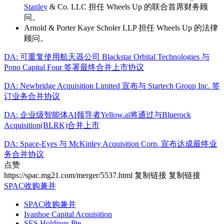
Stanley
& Co. LLC 担任 Wheels Up 的联合首席财务顾
问。
Arnold & Porter Kaye Scholer LLP 担任 Wheels Up 的法律
顾问。
DA: 可重复使用航天器公司 Blackstar Orbital Technologies 与
Pono Capital Four 签署最终合并上市协议
DA: Newbridge Acquisition Limited 宣布与 Startech Group Inc. 签
订业务合并协议
DA: 企业级智能体AI领导者Yellow.ai将通过与Bluerock
Acquisition(BLRK)合并上市
DA: Space-Eyes 与 McKinley Acquisition Corp. 宣布达成最终业
务合并协议
点赞
https://spac.mg21.com/merger/5537.html
复制链接
复制链接
SPAC收购兼并
SPAC收购兼并
Ivanhoe Capital Acquisition
SES Holdings Pte.