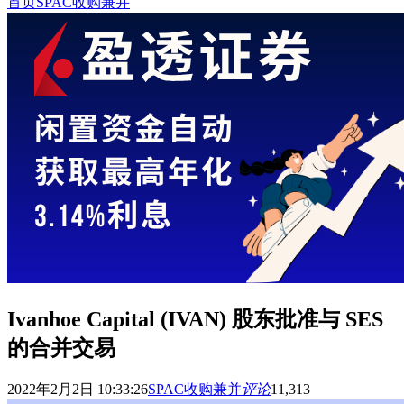
首页
SPAC收购兼并
Ivanhoe Capital (IVAN) 股东批准与 SES
的合并交易
2022年2月2日 10:33:26
SPAC收购兼并
评论
11,313