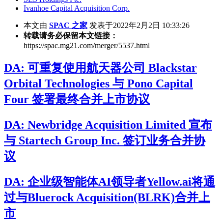
Ivanhoe Capital Acquisition Corp.
本文由
SPAC 之家
发表于2022年2月2日 10:33:26
转载请务必保留本文链接：
https://spac.mg21.com/merger/5537.html
DA: 可重复使用航天器公司 Blackstar
Orbital Technologies 与 Pono Capital
Four 签署最终合并上市协议
DA: Newbridge Acquisition Limited 宣布
与 Startech Group Inc. 签订业务合并协
议
DA: 企业级智能体AI领导者Yellow.ai将通
过与Bluerock Acquisition(BLRK)合并上
市