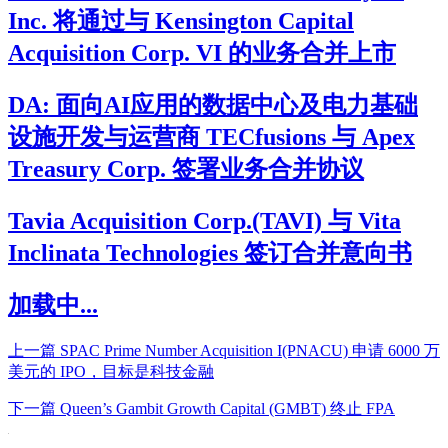
Inc. 将通过与 Kensington Capital
Acquisition Corp. VI 的业务合并上市
DA: 面向AI应用的数据中心及电力基础
设施开发与运营商 TECfusions 与 Apex
Treasury Corp. 签署业务合并协议
Tavia Acquisition Corp.(TAVI) 与 Vita
Inclinata Technologies 签订合并意向书
加载中...
上一篇
SPAC Prime Number Acquisition I(PNACU) 申请 6000 万
美元的 IPO，目标是科技金融
下一篇
Queen’s Gambit Growth Capital (GMBT) 终止 FPA