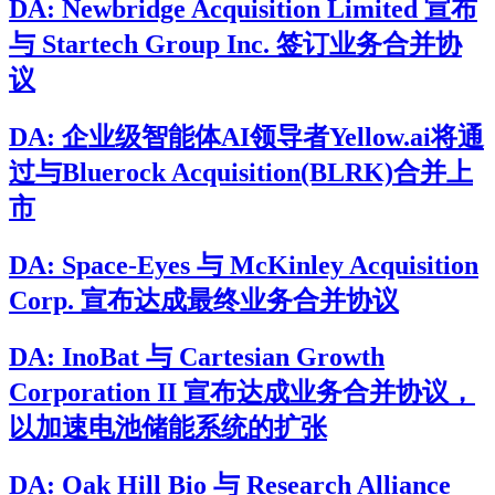
DA: Newbridge Acquisition Limited 宣布
与 Startech Group Inc. 签订业务合并协
议
DA: 企业级智能体AI领导者Yellow.ai将通
过与Bluerock Acquisition(BLRK)合并上
市
DA: Space-Eyes 与 McKinley Acquisition
Corp. 宣布达成最终业务合并协议
DA: InoBat 与 Cartesian Growth
Corporation II 宣布达成业务合并协议，
以加速电池储能系统的扩张
DA: Oak Hill Bio 与 Research Alliance