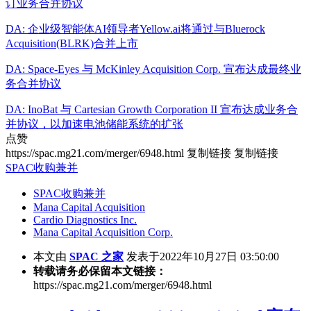
订业务合并协议
DA: 企业级智能体AI领导者Yellow.ai将通过与Bluerock
Acquisition(BLRK)合并上市
DA: Space-Eyes 与 McKinley Acquisition Corp. 宣布达成最终业
务合并协议
DA: InoBat 与 Cartesian Growth Corporation II 宣布达成业务合
并协议，以加速电池储能系统的扩张
点赞
https://spac.mg21.com/merger/6948.html
复制链接
复制链接
SPAC收购兼并
SPAC收购兼并
Mana Capital Acquisition
Cardio Diagnostics Inc.
Mana Capital Acquisition Corp.
本文由
SPAC 之家
发表于2022年10月27日 03:50:00
转载请务必保留本文链接：
https://spac.mg21.com/merger/6948.html