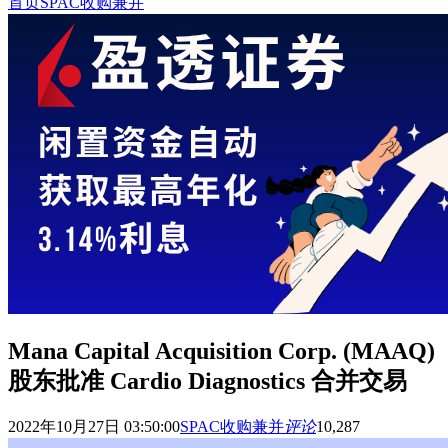
首页
SPAC收购兼并
Mana Capital Acquisition Corp. (MAAQ)
股东批准 Cardio Diagnostics 合并交易
2022年10月27日 03:50:00
SPAC收购兼并
评论
10,287