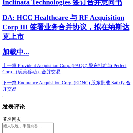
Inclinata Technologies 签订合并意向书
DA: HCC Healthcare 与 RF Acquisition
Corp III 签署业务合并协议，拟在纳斯达
克上市
加载中...
上一篇
Provident Acquisition Corp. (PAQC) 股东批准与 Perfect
Corp.（玩美移动）合并交易
下一篇
Endurance Acquisition Corp. (EDNC) 股东批准 Satixfy 合
并交易
发表评论
匿名网友