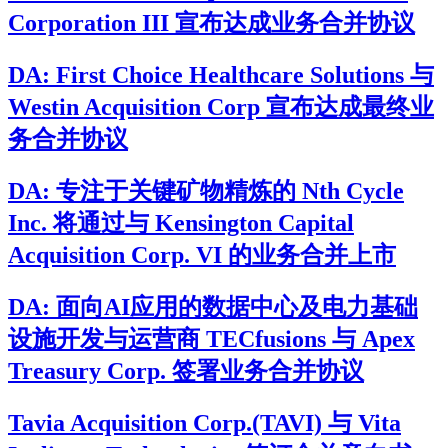
Corporation III 宣布达成业务合并协议
DA: First Choice Healthcare Solutions 与
Westin Acquisition Corp 宣布达成最终业
务合并协议
DA: 专注于关键矿物精炼的 Nth Cycle
Inc. 将通过与 Kensington Capital
Acquisition Corp. VI 的业务合并上市
DA: 面向AI应用的数据中心及电力基础
设施开发与运营商 TECfusions 与 Apex
Treasury Corp. 签署业务合并协议
Tavia Acquisition Corp.(TAVI) 与 Vita