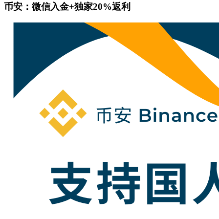
币安：微信入金+独家20%返利