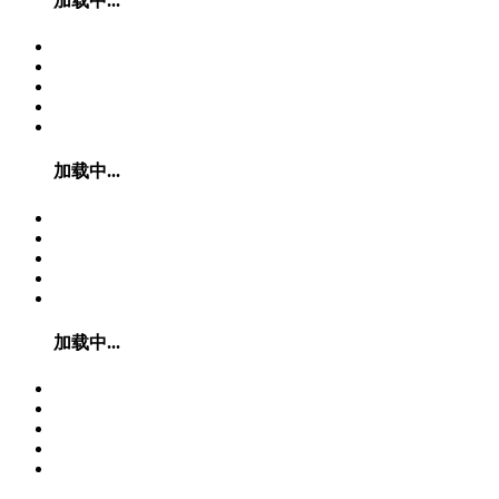
加载中...
加载中...
加载中...