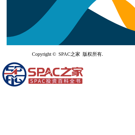
Copyright © SPAC之家 版权所有.