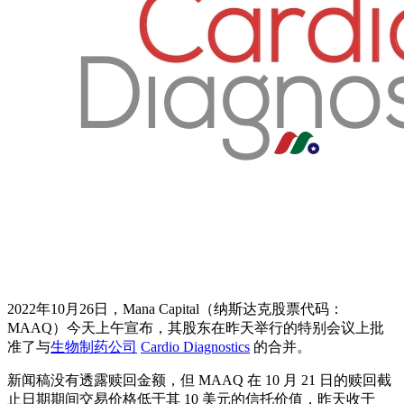
2022年10月26日，Mana Capital（纳斯达克股票代码：
MAAQ）今天上午宣布，其股东在昨天举行的特别会议上批
准了与
生物制药公司
Cardio Diagnostics
的合并。
新闻稿没有透露赎回金额，但 MAAQ 在 10 月 21 日的赎回截
止日期期间交易价格低于其 10 美元的信托价值，昨天收于