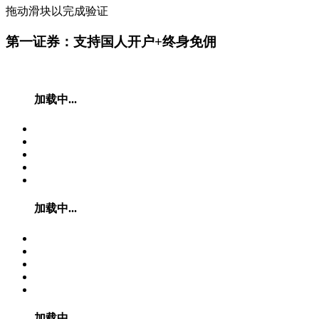
拖动滑块以完成验证
第一证券：支持国人开户+终身免佣
加载中...
加载中...
加载中...