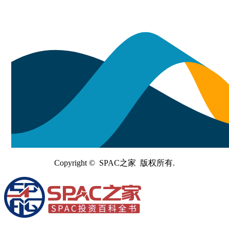
Copyright © SPAC之家 版权所有.