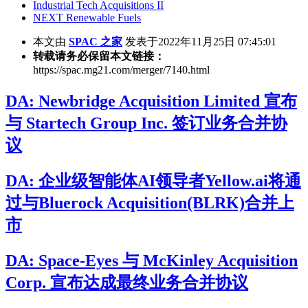
Industrial Tech Acquisitions II
NEXT Renewable Fuels
本文由
SPAC 之家
发表于2022年11月25日 07:45:01
转载请务必保留本文链接：
https://spac.mg21.com/merger/7140.html
DA: Newbridge Acquisition Limited 宣布
与 Startech Group Inc. 签订业务合并协
议
DA: 企业级智能体AI领导者Yellow.ai将通
过与Bluerock Acquisition(BLRK)合并上
市
DA: Space-Eyes 与 McKinley Acquisition
Corp. 宣布达成最终业务合并协议