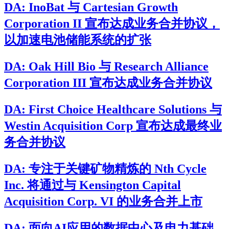
DA: InoBat 与 Cartesian Growth
Corporation II 宣布达成业务合并协议，
以加速电池储能系统的扩张
DA: Oak Hill Bio 与 Research Alliance
Corporation III 宣布达成业务合并协议
DA: First Choice Healthcare Solutions 与
Westin Acquisition Corp 宣布达成最终业
务合并协议
DA: 专注于关键矿物精炼的 Nth Cycle
Inc. 将通过与 Kensington Capital
Acquisition Corp. VI 的业务合并上市
DA: 面向AI应用的数据中心及电力基础