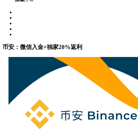
币安：微信入金+独家20%返利