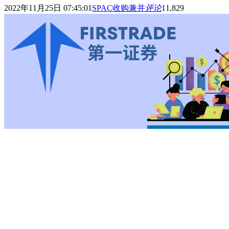
2022年11月25日 07:45:01
SPAC收购兼并
评论
11,829