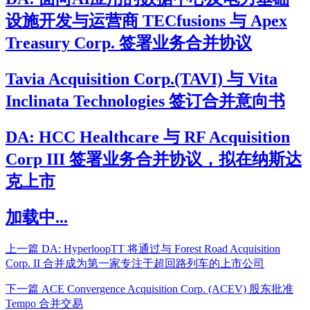
设施开发与运营商 TECfusions 与 Apex
Treasury Corp. 签署业务合并协议
Tavia Acquisition Corp.(TAVI) 与 Vita
Inclinata Technologies 签订合并意向书
DA: HCC Healthcare 与 RF Acquisition
Corp III 签署业务合并协议，拟在纳斯达
克上市
加载中...
上一篇
DA: HyperloopTT 将通过与 Forest Road Acquisition
Corp. II 合并成为第一家专注于超回路列车的上市公司
下一篇
ACE Convergence Acquisition Corp. (ACEV) 股东批准
Tempo 合并交易