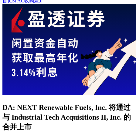
首页
SPAC收购兼并
DA: NEXT Renewable Fuels, Inc. 将通过
与 Industrial Tech Acquisitions II, Inc. 的
合并上市