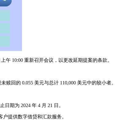
 20 日上午 10:00 重新召开会议，以更改延期提案的条款。
 0.055 美元与总计 110,000 美元中的较小者。
 2024 年 4 月 21 日。
和印度的客户提供数字借贷和汇款服务。