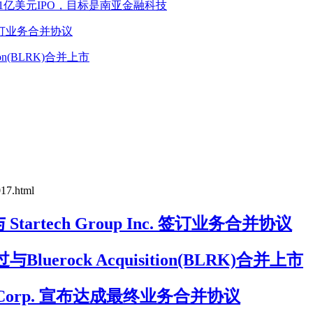
D.U)申请1亿美元IPO，目标是南亚金融科技
Inc. 签订业务合并协议
tion(BLRK)合并上市
017.html
 宣布与 Startech Group Inc. 签订业务合并协议
luerock Acquisition(BLRK)合并上市
sition Corp. 宣布达成最终业务合并协议