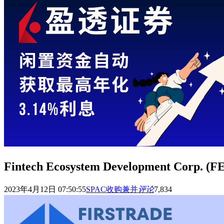
Fintech Ecosystem Development Corp.
2023年4月12日 07:50:55
SPAC收购兼并
评论
7,834