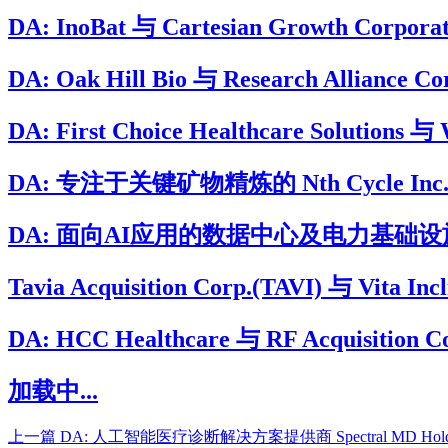
DA: InoBat 与 Cartesian Growt
DA: Oak Hill Bio 与 Research Allian
DA: First Choice Healthcare Soluti
DA: 专注于关键矿物精炼的 Nth Cycle Inc. 将
DA: 面向AI应用的数据中心及电力基础设施开发与运
Tavia Acquisition Corp.(TAVI) 与 Vita
DA: HCC Healthcare 与 RF Acqui
加载中...
上一篇
DA: 人工智能医疗诊断解决方案提供商 Spectral MD Holdings,