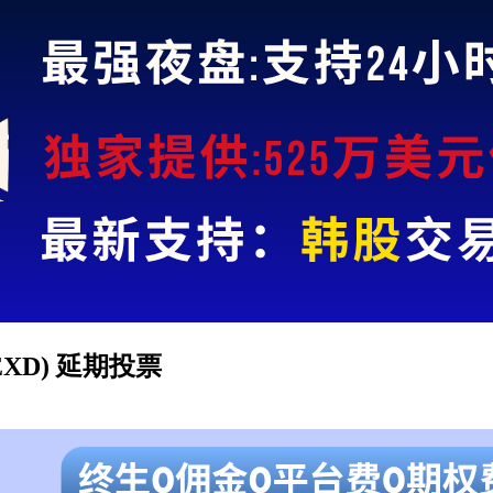
 (FEXD) 延期投票