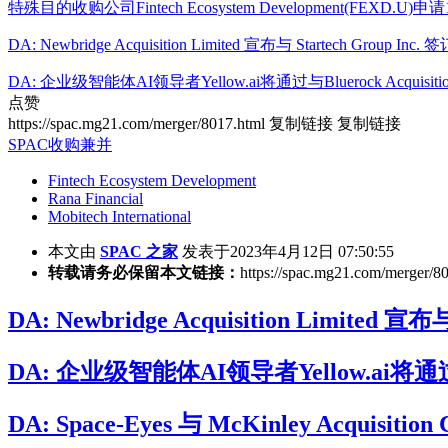
特殊目的收购公司Fintech Ecosystem Development(FEX
DA: Newbridge Acquisition Limited 宣布与 Startech Group 
DA: 企业级智能体AI领导者Yellow.ai将通过与Bluerock Acquisi
点赞
https://spac.mg21.com/merger/8017.html
复制链接
复制链接
SPAC收购兼并
Fintech Ecosystem Development
Rana Financial
Mobitech International
本文由
SPAC 之家
发表于2023年4月12日 07:50:55
转载请务必保留本文链接：
https://spac.mg21.com/merger/8
DA: Newbridge Acquisition Limited
DA: 企业级智能体AI领导者Yellow.ai将通过与B
DA: Space-Eyes 与 McKinley Acqui