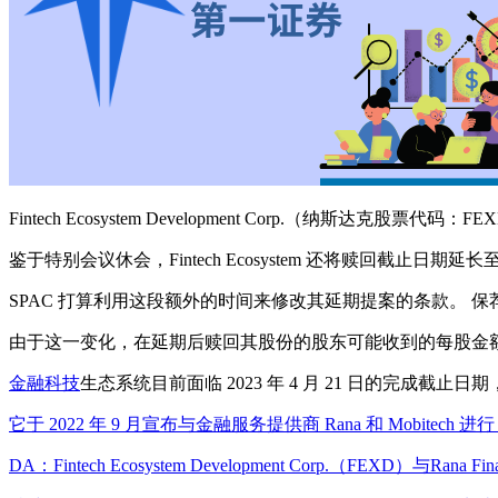
Fintech Ecosystem Development Corp.（纳
鉴于特别会议休会，Fintech Ecosystem 还将赎回截止日期延长至
SPAC 打算利用这段额外的时间来修改其延期提案的条款。 保荐人不
由于这一变化，在延期后赎回其股份的股东可能收到的每股金
金融科技
生态系统目前面临 2023 年 4 月 21 日的完成截止日
它于 2022 年 9 月宣布与金融服务提供商 Rana 和 Mobitech 
DA：Fintech Ecosystem Development Corp.（FEXD）与Rana Fina