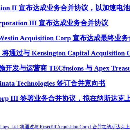
h Corporation II 宣布达成业务合并协议，以
ce Corporation III 宣布达成业务合并协议
ons 与 Westin Acquisition Corp 宣布达成最
通过与 Kensington Capital Acquisiti
营商 TECfusions 与 Apex Treas
 Inclinata Technologies 签订合并意向书
sition Corp III 签署业务合并协议，拟在纳斯达克
 Ltd. 将通过与 Rosecliff Acquisition Corp I 合并在纳斯达克