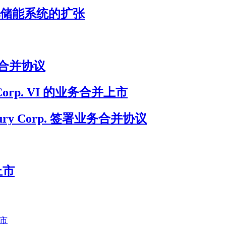
加速电池储能系统的扩张
终业务合并协议
on Corp. VI 的业务合并上市
ury Corp. 签署业务合并协议
上市
上市