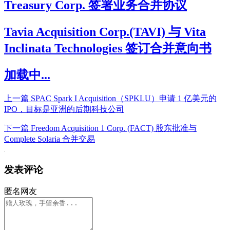
Treasury Corp. 签署业务合并协议
Tavia Acquisition Corp.(TAVI) 与 Vita
Inclinata Technologies 签订合并意向书
加载中...
上一篇
SPAC Spark I Acquisition（SPKLU）申请 1 亿美元的
IPO，目标是亚洲的后期科技公司
下一篇
Freedom Acquisition 1 Corp. (FACT) 股东批准与
Complete Solaria 合并交易
发表评论
匿名网友