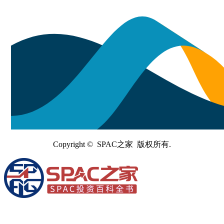
Copyright © SPAC之家 版权所有.