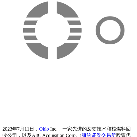
2023年7月11日，
Oklo
Inc.，一家先进的裂变技术和核燃料回
收公司，以及AltC Acquisition Corp.（
纽约证券交易所
股票代