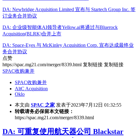
DA: Newbridge Acquisition Limited 宣布与 Startech Group Inc. 签
订业务合并协议
DA: 企业级智能体AI领导者Yellow.ai将通过与Bluerock
Acquisition(BLRK)合并上市
DA: Space-Eyes 与 McKinley Acquisition Corp. 宣布达成最终业
务合并协议
点赞
https://spac.mg21.com/merger/8339.html
复制链接
复制链接
SPAC收购兼并
SPAC收购兼并
AltC Acquisition
Oklo
本文由
SPAC 之家
发表于2023年7月12日 01:32:55
转载请务必保留本文链接：
https://spac.mg21.com/merger/8339.html
DA: 可重复使用航天器公司 Blackstar