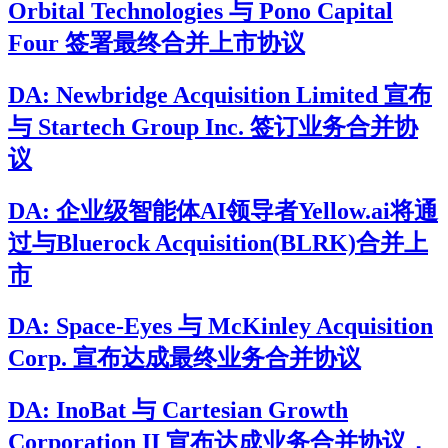
Orbital Technologies 与 Pono Capital
Four 签署最终合并上市协议
DA: Newbridge Acquisition Limited 宣布
与 Startech Group Inc. 签订业务合并协
议
DA: 企业级智能体AI领导者Yellow.ai将通
过与Bluerock Acquisition(BLRK)合并上
市
DA: Space-Eyes 与 McKinley Acquisition
Corp. 宣布达成最终业务合并协议
DA: InoBat 与 Cartesian Growth
Corporation II 宣布达成业务合并协议，