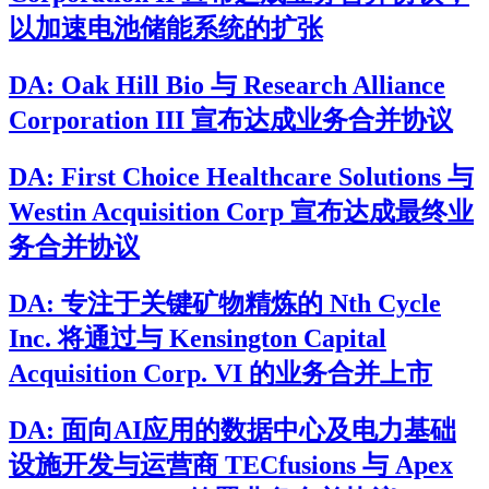
以加速电池储能系统的扩张
DA: Oak Hill Bio 与 Research Alliance
Corporation III 宣布达成业务合并协议
DA: First Choice Healthcare Solutions 与
Westin Acquisition Corp 宣布达成最终业
务合并协议
DA: 专注于关键矿物精炼的 Nth Cycle
Inc. 将通过与 Kensington Capital
Acquisition Corp. VI 的业务合并上市
DA: 面向AI应用的数据中心及电力基础
设施开发与运营商 TECfusions 与 Apex