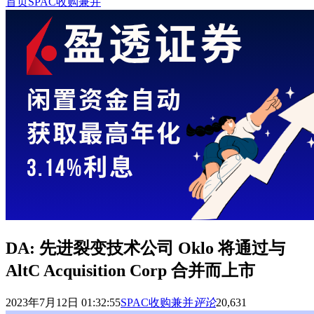
首页
SPAC收购兼并
DA: 先进裂变技术公司 Oklo 将通过与
AltC Acquisition Corp 合并而上市
2023年7月12日 01:32:55
SPAC收购兼并
评论
20,631