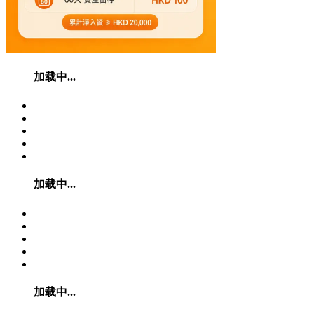
加载中...
加载中...
加载中...