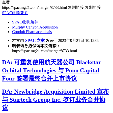
点赞
https://spac.mg21.com/merger/8733.html
复制链接
复制链接
SPAC收购兼并
SPAC收购兼并
Murphy Canyon Acquisition
Conduit Pharmaceuticals
本文由
SPAC 之家
发表于2023年9月21日 10:12:09
转载请务必保留本文链接：
https://spac.mg21.com/merger/8733.html
DA: 可重复使用航天器公司 Blackstar
Orbital Technologies 与 Pono Capital
Four 签署最终合并上市协议
DA: Newbridge Acquisition Limited 宣布
与 Startech Group Inc. 签订业务合并协
议