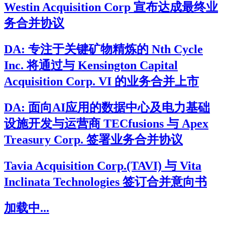
Westin Acquisition Corp 宣布达成最终业
务合并协议
DA: 专注于关键矿物精炼的 Nth Cycle
Inc. 将通过与 Kensington Capital
Acquisition Corp. VI 的业务合并上市
DA: 面向AI应用的数据中心及电力基础
设施开发与运营商 TECfusions 与 Apex
Treasury Corp. 签署业务合并协议
Tavia Acquisition Corp.(TAVI) 与 Vita
Inclinata Technologies 签订合并意向书
加载中...