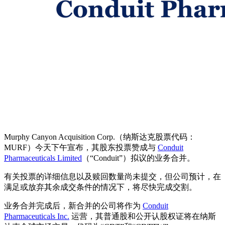
Murphy Canyon Acquisition Corp.（纳斯达克股票代码：
MURF）今天下午宣布，其股东投票赞成与
Conduit
Pharmaceuticals Limited
（“Conduit”）拟议的业务合并。
有关投票的详细信息以及赎回数量尚未提交，但公司预计，在
满足或放弃其余成交条件的情况下，将尽快完成交割。
业务合并完成后，新合并的公司将作为
Conduit
Pharmaceuticals Inc.
运营，其普通股和公开认股权证将在纳斯