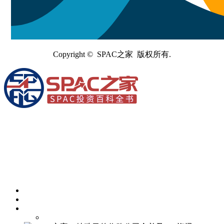
Copyright © SPAC之家 版权所有.