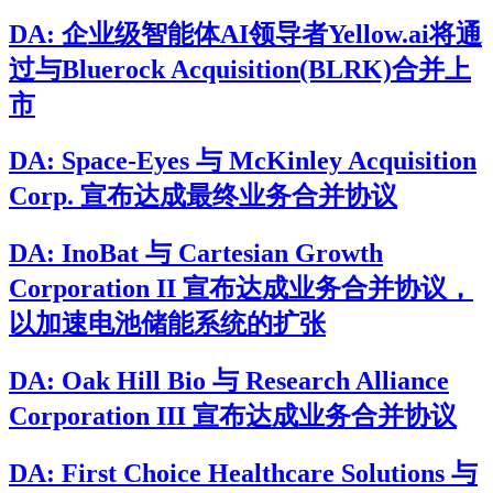
DA: 企业级智能体AI领导者Yellow.ai将通
过与Bluerock Acquisition(BLRK)合并上
市
DA: Space-Eyes 与 McKinley Acquisition
Corp. 宣布达成最终业务合并协议
DA: InoBat 与 Cartesian Growth
Corporation II 宣布达成业务合并协议，
以加速电池储能系统的扩张
DA: Oak Hill Bio 与 Research Alliance
Corporation III 宣布达成业务合并协议
DA: First Choice Healthcare Solutions 与