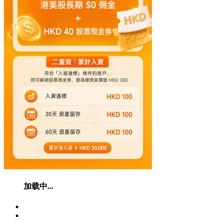
加载中...