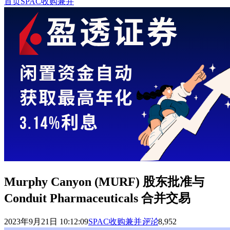
首页
SPAC收购兼并
Murphy Canyon (MURF) 股东批准与
Conduit Pharmaceuticals 合并交易
2023年9月21日 10:12:09
SPAC收购兼并
评论
8,952