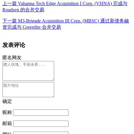
上一篇
Vahanna Tech Edge Acquisition I Corp. (VHNA) 完成与
Roadzen 的合并交易
下一篇
M3-Brigade Acquisition III Corp. (MBSC) 通过新债务融
资完成与 Greenfire 合并交易
发表评论
匿名网友
确定
昵称
邮箱