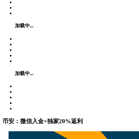
加载中...
加载中...
币安：微信入金+独家20%返利