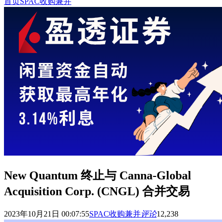
首页
SPAC收购兼并
New Quantum 终止与 Canna-Global
Acquisition Corp. (CNGL) 合并交易
2023年10月21日 00:07:55
SPAC收购兼并
评论
12,238