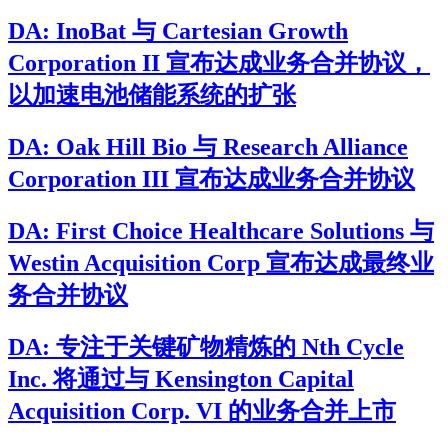
DA: InoBat 与 Cartesian Growth
Corporation II 宣布达成业务合并协议，
以加速电池储能系统的扩张
DA: Oak Hill Bio 与 Research Alliance
Corporation III 宣布达成业务合并协议
DA: First Choice Healthcare Solutions 与
Westin Acquisition Corp 宣布达成最终业
务合并协议
DA: 专注于关键矿物精炼的 Nth Cycle
Inc. 将通过与 Kensington Capital
Acquisition Corp. VI 的业务合并上市