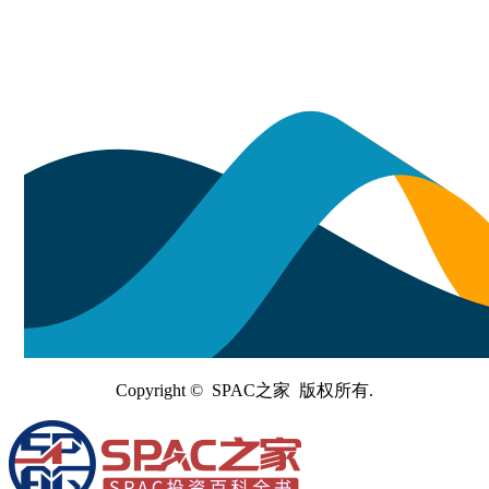
Copyright © SPAC之家 版权所有.