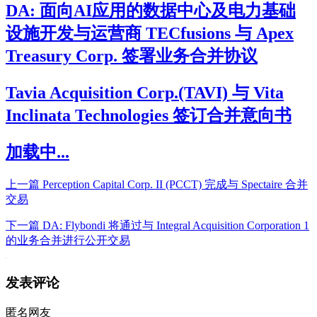
DA: 面向AI应用的数据中心及电力基础
设施开发与运营商 TECfusions 与 Apex
Treasury Corp. 签署业务合并协议
Tavia Acquisition Corp.(TAVI) 与 Vita
Inclinata Technologies 签订合并意向书
加载中...
上一篇
Perception Capital Corp. II (PCCT) 完成与 Spectaire 合并
交易
下一篇
DA: Flybondi 将通过与 Integral Acquisition Corporation 1
的业务合并进行公开交易
发表评论
匿名网友