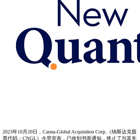
2023年10月20日，Canna-Global Acquisition Corp.（纳斯达克股
票代码：CNGL）今早宣布，已收到书面通知，终止了与其先