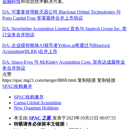
金融科技
和信息技术解决方案。
DA: 可重复使用航天器公司 Blackstar Orbital Technologies 与
Pono Capital Four 签署最终合并上市协议
DA: Newbridge Acquisition Limited 宣布与 Startech Group Inc. 签
订业务合并协议
DA: 企业级智能体AI领导者Yellow.ai将通过与Bluerock
Acquisition(BLRK)合并上市
DA: Space-Eyes 与 McKinley Acquisition Corp. 宣布达成最终业
务合并协议
点赞
https://spac.mg21.com/merger/8869.html
复制链接
复制链接
SPAC收购兼并
SPAC收购兼并
Canna-Global Acquisition
New Quantum Holdings
本文由
SPAC 之家
发表于2023年10月21日 00:07:55
转载请务必保留本文链接：