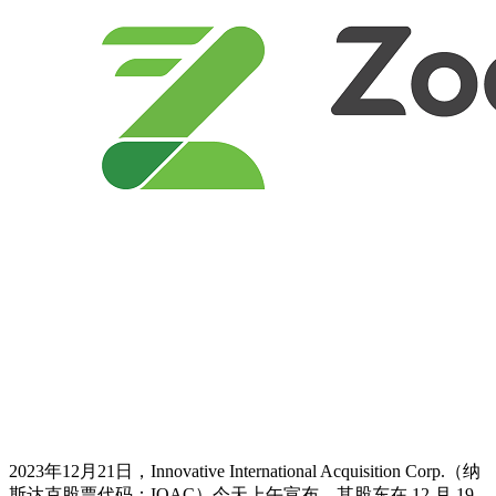
2023年12月21日，Innovative International Acquisition Corp.（纳
斯达克股票代码：IOAC）今天上午宣布，其股东在 12 月 19