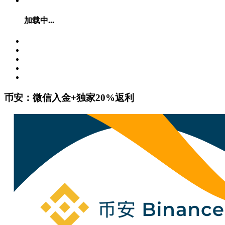
加载中...
币安：微信入金+独家20%返利