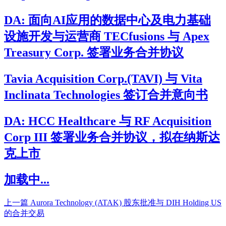
DA: 面向AI应用的数据中心及电力基础
设施开发与运营商 TECfusions 与 Apex
Treasury Corp. 签署业务合并协议
Tavia Acquisition Corp.(TAVI) 与 Vita
Inclinata Technologies 签订合并意向书
DA: HCC Healthcare 与 RF Acquisition
Corp III 签署业务合并协议，拟在纳斯达
克上市
加载中...
上一篇
Aurora Technology (ATAK) 股东批准与 DIH Holding US
的合并交易