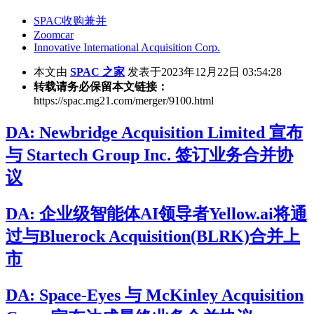
SPAC收购兼并
Zoomcar
Innovative International Acquisition Corp.
本文由
SPAC 之家
发表于2023年12月22日 03:54:28
转载请务必保留本文链接：
https://spac.mg21.com/merger/9100.html
DA: Newbridge Acquisition Limited 宣布
与 Startech Group Inc. 签订业务合并协
议
DA: 企业级智能体AI领导者Yellow.ai将通
过与Bluerock Acquisition(BLRK)合并上
市
DA: Space-Eyes 与 McKinley Acquisition