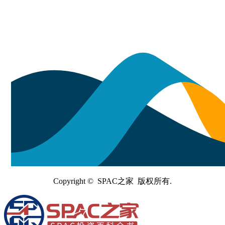
Copyright © SPAC之家 版权所有.