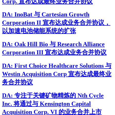
Corp. 宣布达成最终业务合并协议
DA: InoBat 与 Cartesian Growth
Corporation II 宣布达成业务合并协议，
以加速电池储能系统的扩张
DA: Oak Hill Bio 与 Research Alliance
Corporation III 宣布达成业务合并协议
DA: First Choice Healthcare Solutions 与
Westin Acquisition Corp 宣布达成最终业
务合并协议
DA: 专注于关键矿物精炼的 Nth Cycle
Inc. 将通过与 Kensington Capital
Acquisition Corp. VI 的业务合并上市