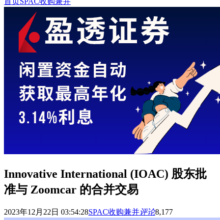
首页
SPAC收购兼并
Innovative International (IOAC) 股东批
准与 Zoomcar 的合并交易
2023年12月22日 03:54:28
SPAC收购兼并
评论
8,177