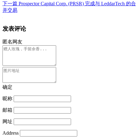
下一篇
Prospector Capital Corp. (PRSR) 完成与 LeddarTech 的合
并交易
发表评论
匿名网友
确定
昵称
邮箱
网址
Address