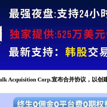
ocust Walk Acquisition Corp.