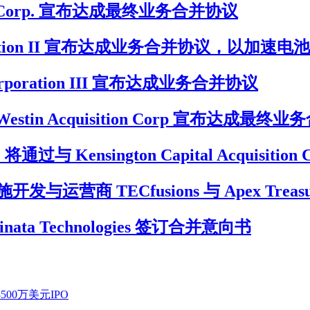
sition Corp. 宣布达成最终业务合并协议
h Corporation II 宣布达成业务合并协议，以
ce Corporation III 宣布达成业务合并协议
ons 与 Westin Acquisition Corp 宣布达成最
通过与 Kensington Capital Acquisiti
营商 TECfusions 与 Apex Treas
 Inclinata Technologies 签订合并意向书
请8500万美元IPO