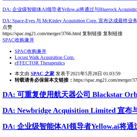
DA: 企业级智能体AI领导者Yellow.ai将通过与Bluerock Acquisi
DA: Space-Eyes 与 McKinley Acquisition Corp. 宣布达成
点赞
https://spac.mg21.com/merger/3766.html
复制链接
复制链接
SPAC收购兼并
SPAC收购兼并
Locust Walk Acquisition Corp.
eFFECTOR Therapeutics
本文由
SPAC 之家
发表于2021年5月28日 01:03:59
转载请务必保留本文链接：
https://spac.mg21.com/merger/3
DA: 可重复使用航天器公司 Blackstar Orbit
DA: Newbridge Acquisition Limited
DA: 企业级智能体AI领导者Yellow.ai将通过与B