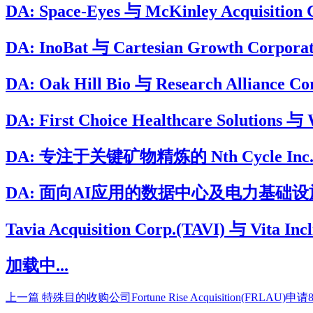
DA: Space-Eyes 与 McKinley Acqui
DA: InoBat 与 Cartesian Growt
DA: Oak Hill Bio 与 Research Allian
DA: First Choice Healthcare Soluti
DA: 专注于关键矿物精炼的 Nth Cycle Inc. 将
DA: 面向AI应用的数据中心及电力基础设施开发与运
Tavia Acquisition Corp.(TAVI) 与 Vita
加载中...
上一篇
特殊目的收购公司Fortune Rise Acquisition(FRLAU)申