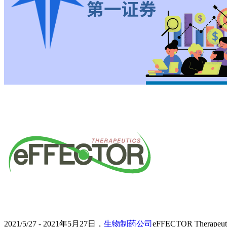
2021/5/27 - 2021年5月27日，
生物制药公司
eFFECTOR Therapeuti