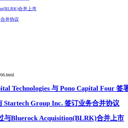
tion(BLRK)合并上市
最终业务合并协议
766.html
al Technologies 与 Pono Capital F
 宣布与 Startech Group Inc. 签订业务合并协议
luerock Acquisition(BLRK)合并上市