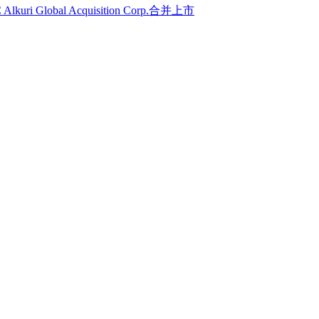
 Global Acquisition Corp.合并上市