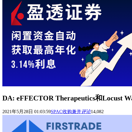
DA: eFFECTOR Therapeutics和L
2021年5月28日 01:03:59
SPAC收购兼并
评论
14,082