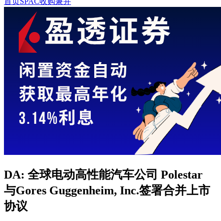
首页
SPAC收购兼并
DA: 全球电动高性能汽车公司 Polestar
与Gores Guggenheim, Inc.签署合并上市
协议