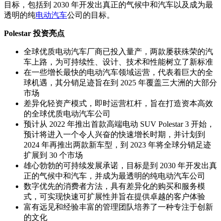
目标，包括到 2030 年开发出真正的气候中和汽车以及成为最
透明的纯
电动汽车
公司的目标。
Polestar 投资亮点
全球优质电动汽车厂商已投入量产，两款屡获殊荣的汽
车上路，为可持续性、设计、技术和性能树立了新标准
在一些增长最快的电动汽车领域运营，代表着巨大的全
球机遇，其分销足迹旨在到 2025 年覆盖三大洲的大部分
市场
差异化轻资产模式，即时运营杠杆，旨在打造资本高效
的全球优质电动汽车公司
预计从 2022 年推出首款高端电动 SUV Polestar 3 开始，
预计将进入一个令人兴奋的快速增长时期，并计划到
2024 年再推出两款新车型，到 2023 年将全球分销足迹
扩展到 30 个市场
雄心勃勃的可持续发展承诺，目标是到 2030 年开发出真
正的气候中和汽车，并成为最透明的纯电动汽车公司
数字优先的消费者方法，具有差异化的购买和服务模
式，可实现快速可扩展性并旨在提供卓越的客户体验
富有远见和经验丰富的管理团队培养了一种专注于创新
的文化