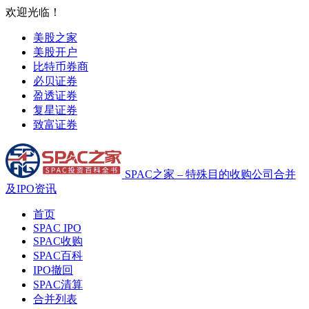
欢迎光临！
美股之家
美股开户
比特币券商
必贝证券
盈透证券
复星证券
致富证券
SPAC之家 – 特殊目的收购公司合并
及IPO资讯
首页
SPAC IPO
SPAC收购
SPAC百科
IPO撤回
SPAC清算
合并列表