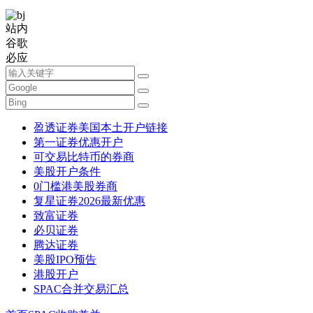
站内
谷歌
必应
盈透证券美国本土开户链接
第一证券优惠开户
可交易比特币的券商
美股开户条件
0门槛港美股券商
复星证券2026最新优惠
致富证券
必贝证券
腾达证券
美股IPO预告
港股开户
SPAC合并交易汇总