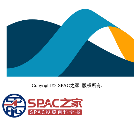
Copyright © SPAC之家 版权所有.