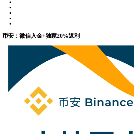
币安：微信入金+独家20%返利