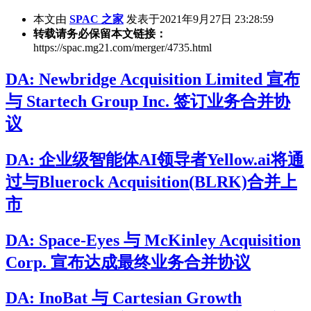
本文由
SPAC 之家
发表于2021年9月27日 23:28:59
转载请务必保留本文链接：
https://spac.mg21.com/merger/4735.html
DA: Newbridge Acquisition Limited 宣布
与 Startech Group Inc. 签订业务合并协
议
DA: 企业级智能体AI领导者Yellow.ai将通
过与Bluerock Acquisition(BLRK)合并上
市
DA: Space-Eyes 与 McKinley Acquisition
Corp. 宣布达成最终业务合并协议
DA: InoBat 与 Cartesian Growth