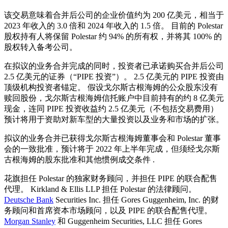
该交易意味着合并后公司的企业价值约为 200 亿美元，相当于
2023 年收入的 3.0 倍和 2024 年收入的 1.5 倍。 目前的 Polestar
股权持有人将保留 Polestar 约 94% 的所有权，并将其 100% 的
股权转入备考公司。
在拟议的业务合并完成的同时，投资者已承诺购买合并后公司
2.5 亿美元的证券（“PIPE 投资”）。 2.5 亿美元的 PIPE 投资由
顶级机构投资者锚定。 假设戈尔斯古根海姆的公众股东没有
赎回股份，戈尔斯古根海姆信托账户中目前持有的约 8 亿美元
现金，连同 PIPE 投资收益约 2.5 亿美元（不包括交易费用）
预计将用于资助对新车型的大量投资以及业务和市场的扩张。
拟议的业务合并已获得戈尔斯古根海姆董事会和 Polestar 董事
会的一致批准，预计将于 2022 年上半年完成，但须经戈尔斯
古根海姆的股东批准和其他惯例成交条件 .
花旗担任 Polestar 的独家财务顾问，并担任 PIPE 的联合配售
代理。 Kirkland & Ellis LLP 担任 Polestar 的法律顾问。
Deutsche Bank
Securities Inc. 担任 Gores Guggenheim, Inc. 的财
务顾问和首席资本市场顾问，以及 PIPE 的联合配售代理。
Morgan Stanley
和 Guggenheim Securities, LLC 担任 Gores