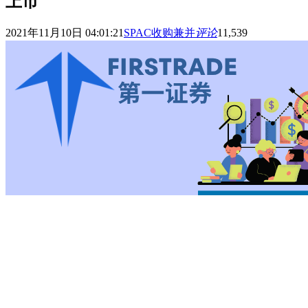
上市
2021年11月10日 04:01:21
SPAC收购兼并
评论
11,539