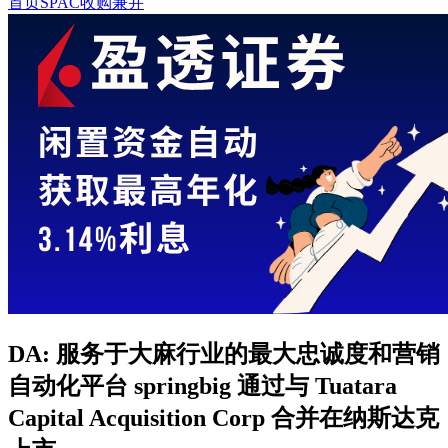
首页
SPAC收购兼并
DA: 服务于大麻行业的最大忠诚度和营销
自动化平台 springbig 通过与 Tuatara
Capital Acquisition Corp 合并在纳斯达克