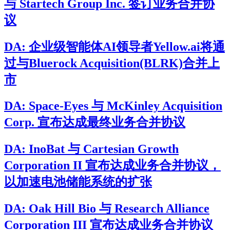
与 Startech Group Inc. 签订业务合并协
议
DA: 企业级智能体AI领导者Yellow.ai将通
过与Bluerock Acquisition(BLRK)合并上
市
DA: Space-Eyes 与 McKinley Acquisition
Corp. 宣布达成最终业务合并协议
DA: InoBat 与 Cartesian Growth
Corporation II 宣布达成业务合并协议，
以加速电池储能系统的扩张
DA: Oak Hill Bio 与 Research Alliance
Corporation III 宣布达成业务合并协议