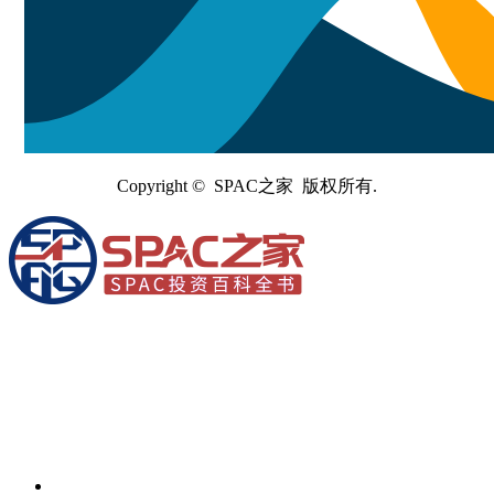
Copyright © SPAC之家 版权所有.