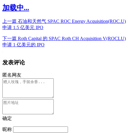
加载中...
上一篇
石油和天然气 SPAC ROC Energy Acquisition(ROC.U)
申请 1.5 亿美元 IPO
下一篇
Roth Capital 的 SPAC Roth CH Acquisition V(ROCLU)
申请 1 亿美元的 IPO
发表评论
匿名网友
确定
昵称