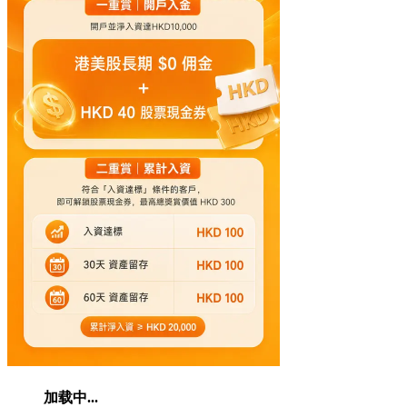
加载中...