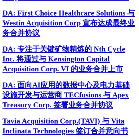
DA: First Choice Healthcare Solutions 与
Westin Acquisition Corp 宣布达成最终业
务合并协议
DA: 专注于关键矿物精炼的 Nth Cycle
Inc. 将通过与 Kensington Capital
Acquisition Corp. VI 的业务合并上市
DA: 面向AI应用的数据中心及电力基础
设施开发与运营商 TECfusions 与 Apex
Treasury Corp. 签署业务合并协议
Tavia Acquisition Corp.(TAVI) 与 Vita
Inclinata Technologies 签订合并意向书