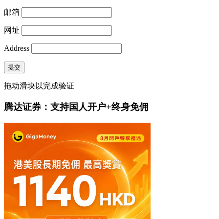
邮箱
网址
Address
提交
拖动滑块以完成验证
腾达证券：支持国人开户+终身免佣