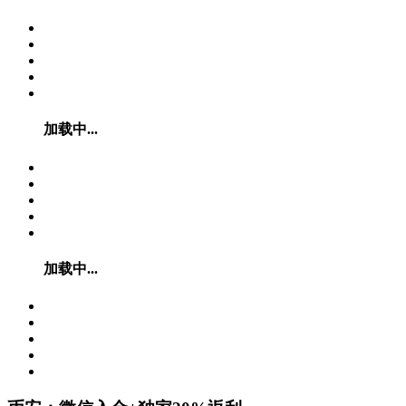
加载中...
加载中...