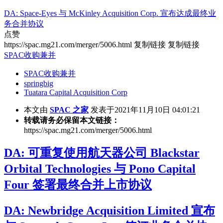
DA: Space-Eyes 与 McKinley Acquisition Corp. 宣布达成最终业
务合并协议
点赞
https://spac.mg21.com/merger/5006.html
复制链接
复制链接
SPAC收购兼并
SPAC收购兼并
springbig
Tuatara Capital Acquisition Corp
本文由
SPAC 之家
发表于2021年11月10日 04:01:21
转载请务必保留本文链接：
https://spac.mg21.com/merger/5006.html
DA: 可重复使用航天器公司 Blackstar
Orbital Technologies 与 Pono Capital
Four 签署最终合并上市协议
DA: Newbridge Acquisition Limited 宣布