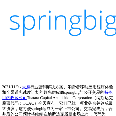
2021/11/9 -
大麻
行业营销解决方案、消费者移动应用程序体验
和全渠道忠诚度计划的领先供应商springbig与公开交易的
特殊
目的收购公司
Tuatara Capital Acquisition Corporation（纳斯达克
股票代码：TCAC）今天宣布，它们已就一项业务合并达成最
终协议，这将使springbig成为一家上市公司。交易完成后，合
并后的公司预计将继续在纳斯达克股票市场上市，代码为