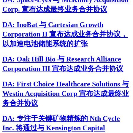
Corp. 宣布达成最终业务合并协议
DA: InoBat 与 Cartesian Growth
Corporation II 宣布达成业务合并协议，
以加速电池储能系统的扩张
DA: Oak Hill Bio 与 Research Alliance
Corporation III 宣布达成业务合并协议
DA: First Choice Healthcare Solutions 与
Westin Acquisition Corp 宣布达成最终业
务合并协议
DA: 专注于关键矿物精炼的 Nth Cycle
Inc. 将通过与 Kensington Capital