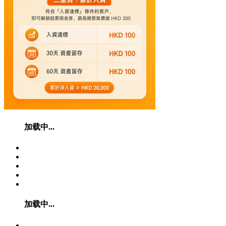
加载中...
加载中...