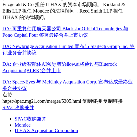
Fitzgerald & Co 担任 ITHAX 的资本市场顾问。 Kirkland &
Ellis LLP 担任 Mondee 的法律顾问，Reed Smith LLP 担任
ITHAX 的法律顾问。
DA: 可重复使用航天器公司 Blackstar Orbital Technologies 与
Pono Capital Four 签署最终合并上市协议
DA: Newbridge Acquisition Limited 宣布与 Startech Group Inc. 签
订业务合并协议
DA: 企业级智能体AI领导者Yellow.ai将通过与Bluerock
Acquisition(BLRK)合并上市
DA: Space-Eyes 与 McKinley Acquisition Corp. 宣布达成最终业
务合并协议
点赞
https://spac.mg21.com/merger/5305.html
复制链接
复制链接
SPAC收购兼并
SPAC收购兼并
Mondee
ITHAX Acquisition Corporation