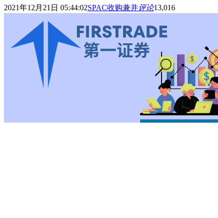
2021年12月21日 05:44:02
SPAC收购兼并
评论
13,016