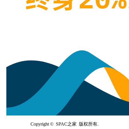
Copyright © SPAC之家 版权所有.