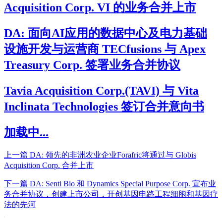
Acquisition Corp. VI 的业务合并上市
DA: 面向AI应用的数据中心及电力基础
设施开发与运营商 TECfusions 与 Apex
Treasury Corp. 签署业务合并协议
Tavia Acquisition Corp.(TAVI) 与 Vita
Inclinata Technologies 签订合并意向书
加载中...
上一篇
DA: 领先的非洲农业企业Forafric将通过与 Globis
Acquisition Corp. 合并上市
下一篇
DA: Senti Bio 和 Dynamics Special Purpose Corp. 宣布业
务合并协议，创建上市公司，开创基因电路工程细胞和基因疗
法的先河