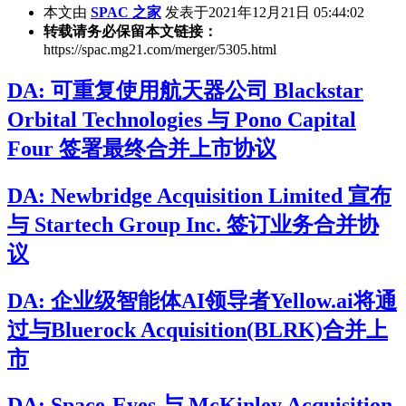
本文由
SPAC 之家
发表于2021年12月21日 05:44:02
转载请务必保留本文链接：
https://spac.mg21.com/merger/5305.html
DA: 可重复使用航天器公司 Blackstar
Orbital Technologies 与 Pono Capital
Four 签署最终合并上市协议
DA: Newbridge Acquisition Limited 宣布
与 Startech Group Inc. 签订业务合并协
议
DA: 企业级智能体AI领导者Yellow.ai将通
过与Bluerock Acquisition(BLRK)合并上
市
DA: Space-Eyes 与 McKinley Acquisition