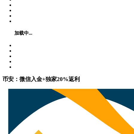
加载中...
币安：微信入金+独家20%返利