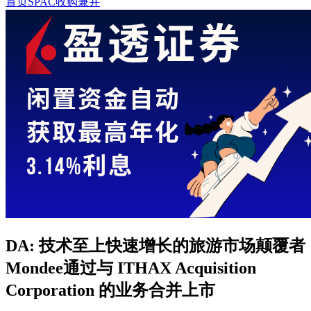
首页
SPAC收购兼并
DA: 技术至上快速增长的旅游市场颠覆者
Mondee通过与 ITHAX Acquisition
Corporation 的业务合并上市