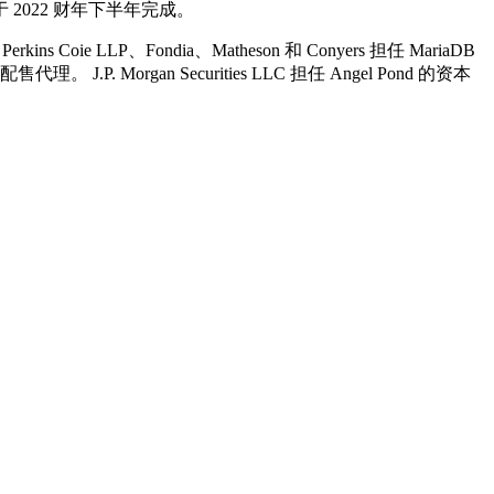
将于 2022 财年下半年完成。
。 Perkins Coie LLP、Fondia、Matheson 和 Conyers 担任 MariaDB
的配售代理。 J.P. Morgan Securities LLC 担任 Angel Pond 的资本