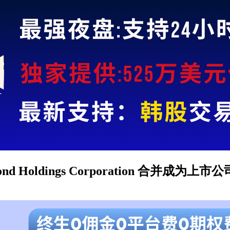
l Pond Holdings Corporation 合并成为上市公