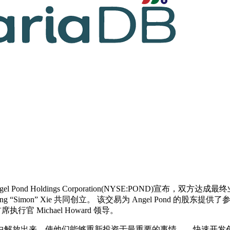
gel Pond Holdings Corporation(NYSE:POND)宣布，双
ang “Simon” Xie 共同创立。 该交易为 Angel Pond 的股东提供
执行官 Michael Howard 领导。
性中解放出来，使他们能够重新投资于最重要的事情——快速开发创新