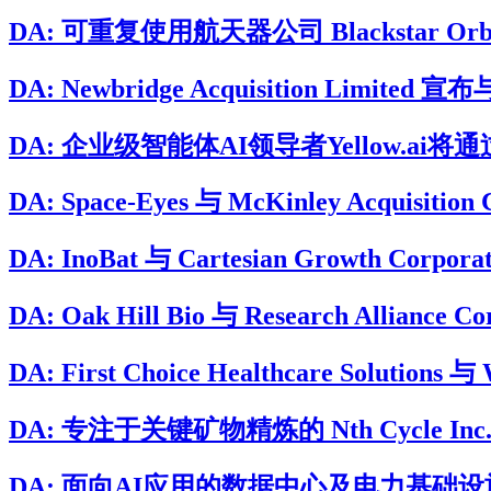
DA: 可重复使用航天器公司 Blackstar Orbit
DA: Newbridge Acquisition Limited
DA: 企业级智能体AI领导者Yellow.ai将通过与B
DA: Space-Eyes 与 McKinley Acqui
DA: InoBat 与 Cartesian Growt
DA: Oak Hill Bio 与 Research Allian
DA: First Choice Healthcare Soluti
DA: 专注于关键矿物精炼的 Nth Cycle Inc. 将
DA: 面向AI应用的数据中心及电力基础设施开发与运