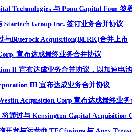
al Technologies 与 Pono Capital F
 宣布与 Startech Group Inc. 签订业务合并协议
luerock Acquisition(BLRK)合并上市
sition Corp. 宣布达成最终业务合并协议
h Corporation II 宣布达成业务合并协议，以
ce Corporation III 宣布达成业务合并协议
ons 与 Westin Acquisition Corp 宣布达成最
通过与 Kensington Capital Acquisiti
营商 TECfusions 与 Apex Treas