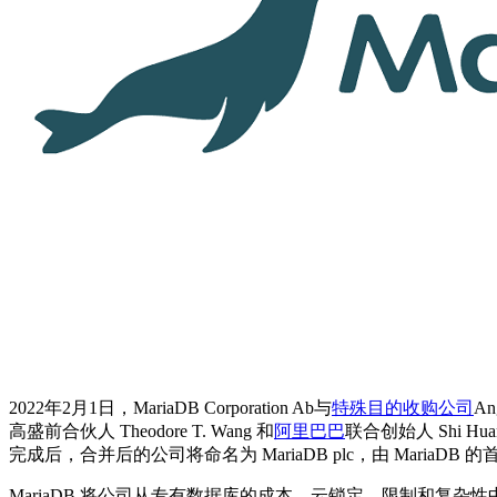
2022年2月1日，MariaDB Corporation Ab与
特殊目的收购公司
An
高盛前合伙人 Theodore T. Wang 和
阿里巴巴
联合创始人 Shi Hu
完成后，合并后的公司将命名为 MariaDB plc，由 MariaDB 的首席
MariaDB 将公司从专有数据库的成本、云锁定、限制和复杂