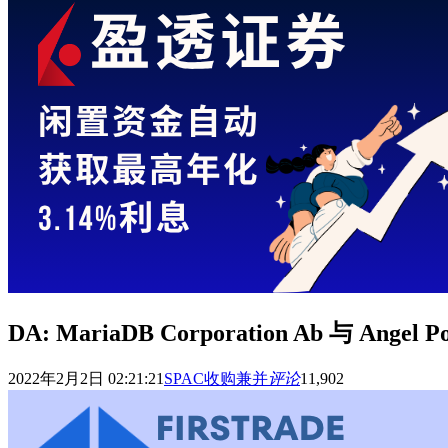
DA: MariaDB Corporation Ab 与 Ange
2022年2月2日 02:21:21
SPAC收购兼并
评论
11,902