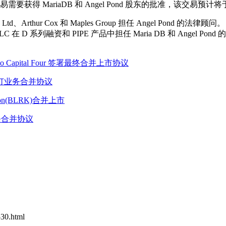
交易需要获得 MariaDB 和 Angel Pond 股东的批准，该交易预计
torneys Ltd、Arthur Cox 和 Maples Group 担任 Angel Pond 的法律顾问
ital LLC 在 D 系列融资和 PIPE 产品中担任 Maria DB 和 Angel Pond 
Pono Capital Four 签署最终合并上市协议
Inc. 签订业务合并协议
tion(BLRK)合并上市
最终业务合并协议
530.html