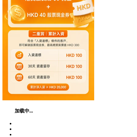
加载中...