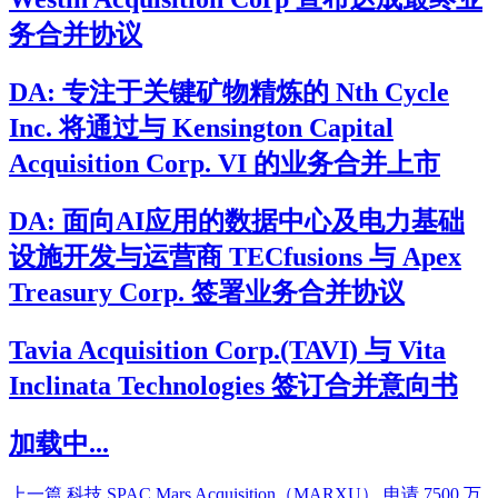
务合并协议
DA: 专注于关键矿物精炼的 Nth Cycle
Inc. 将通过与 Kensington Capital
Acquisition Corp. VI 的业务合并上市
DA: 面向AI应用的数据中心及电力基础
设施开发与运营商 TECfusions 与 Apex
Treasury Corp. 签署业务合并协议
Tavia Acquisition Corp.(TAVI) 与 Vita
Inclinata Technologies 签订合并意向书
加载中...
上一篇
科技 SPAC Mars Acquisition（MARXU） 申请 7500 万