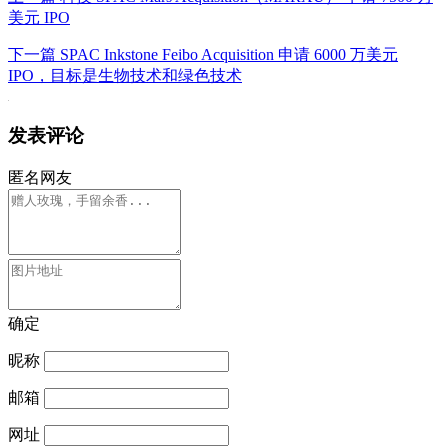
美元 IPO
下一篇
SPAC Inkstone Feibo Acquisition 申请 6000 万美元
IPO，目标是生物技术和绿色技术
发表评论
匿名网友
确定
昵称
邮箱
网址