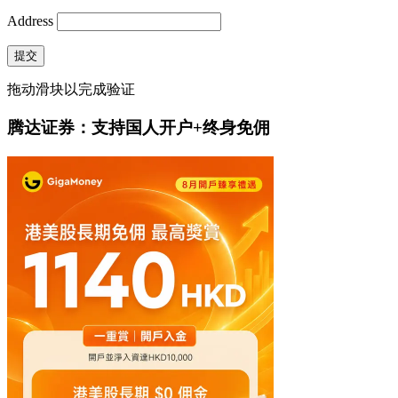
Address
提交
拖动滑块以完成验证
腾达证券：支持国人开户+终身免佣