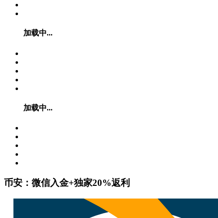
加载中...
加载中...
币安：微信入金+独家20%返利