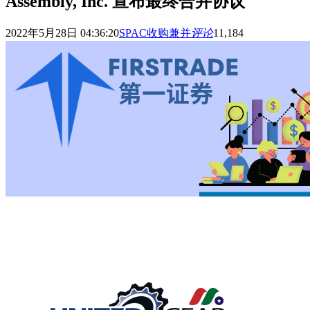
Assembly, Inc. 宣布最终合并协议
2022年5月28日 04:36:20
SPAC收购兼并
评论
11,184