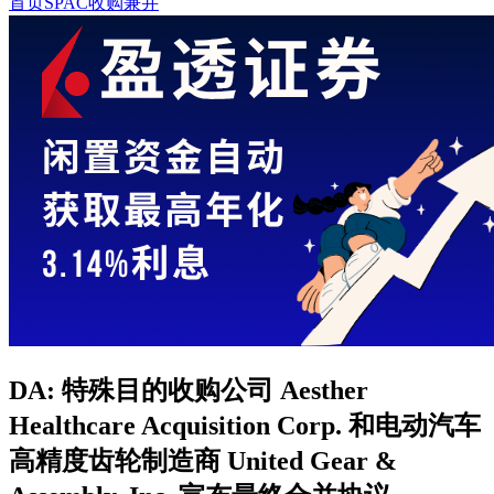
首页
SPAC收购兼并
DA: 特殊目的收购公司 Aesther
Healthcare Acquisition Corp. 和电动汽车
高精度齿轮制造商 United Gear &