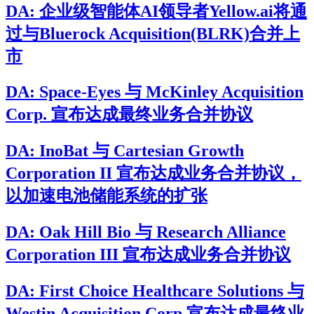
DA: 企业级智能体AI领导者Yellow.ai将通
过与Bluerock Acquisition(BLRK)合并上
市
DA: Space-Eyes 与 McKinley Acquisition
Corp. 宣布达成最终业务合并协议
DA: InoBat 与 Cartesian Growth
Corporation II 宣布达成业务合并协议，
以加速电池储能系统的扩张
DA: Oak Hill Bio 与 Research Alliance
Corporation III 宣布达成业务合并协议
DA: First Choice Healthcare Solutions 与
Westin Acquisition Corp 宣布达成最终业