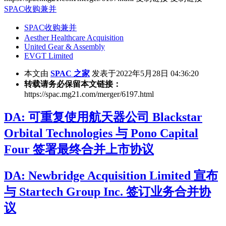
SPAC收购兼并
SPAC收购兼并
Aesther Healthcare Acquisition
United Gear & Assembly
EVGT Limited
本文由
SPAC 之家
发表于2022年5月28日 04:36:20
转载请务必保留本文链接：
https://spac.mg21.com/merger/6197.html
DA: 可重复使用航天器公司 Blackstar
Orbital Technologies 与 Pono Capital
Four 签署最终合并上市协议
DA: Newbridge Acquisition Limited 宣布
与 Startech Group Inc. 签订业务合并协
议