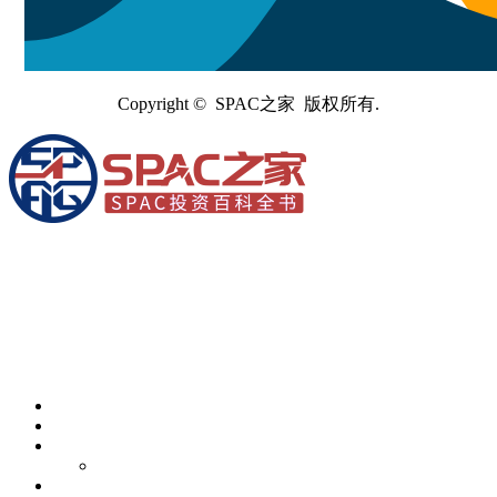
Copyright © SPAC之家 版权所有.