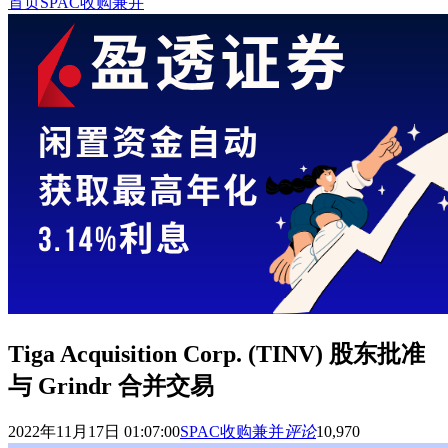
首页
SPAC收购兼并
Tiga Acquisition Corp. (TINV) 股东批准
与 Grindr 合并交易
2022年11月17日 01:07:00
SPAC收购兼并
评论
10,970