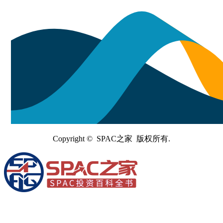
Copyright © SPAC之家 版权所有.