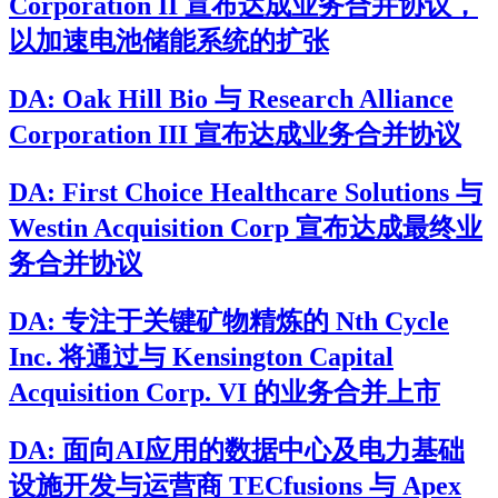
Corporation II 宣布达成业务合并协议，
以加速电池储能系统的扩张
DA: Oak Hill Bio 与 Research Alliance
Corporation III 宣布达成业务合并协议
DA: First Choice Healthcare Solutions 与
Westin Acquisition Corp 宣布达成最终业
务合并协议
DA: 专注于关键矿物精炼的 Nth Cycle
Inc. 将通过与 Kensington Capital
Acquisition Corp. VI 的业务合并上市
DA: 面向AI应用的数据中心及电力基础
设施开发与运营商 TECfusions 与 Apex