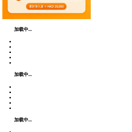
加载中...
加载中...
加载中...