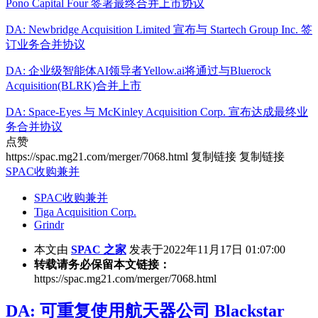
Pono Capital Four 签署最终合并上市协议
DA: Newbridge Acquisition Limited 宣布与 Startech Group Inc. 签
订业务合并协议
DA: 企业级智能体AI领导者Yellow.ai将通过与Bluerock
Acquisition(BLRK)合并上市
DA: Space-Eyes 与 McKinley Acquisition Corp. 宣布达成最终业
务合并协议
点赞
https://spac.mg21.com/merger/7068.html
复制链接
复制链接
SPAC收购兼并
SPAC收购兼并
Tiga Acquisition Corp.
Grindr
本文由
SPAC 之家
发表于2022年11月17日 01:07:00
转载请务必保留本文链接：
https://spac.mg21.com/merger/7068.html
DA: 可重复使用航天器公司 Blackstar