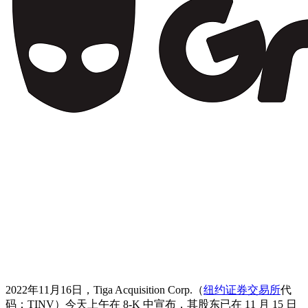
2022年11月16日，Tiga Acquisition Corp.（
纽约证券交易所
代
码：TINV）今天上午在 8-K 中宣布，其股东已在 11 月 15 日