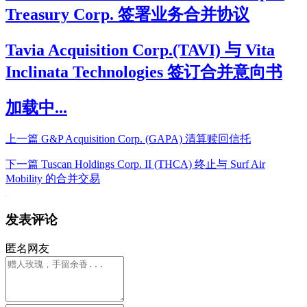
Treasury Corp. 签署业务合并协议
Tavia Acquisition Corp.(TAVI) 与 Vita
Inclinata Technologies 签订合并意向书
加载中...
上一篇
G&P Acquisition Corp. (GAPA) 清算赎回信托
下一篇
Tuscan Holdings Corp. II (THCA) 终止与 Surf Air
Mobility 的合并交易
发表评论
匿名网友