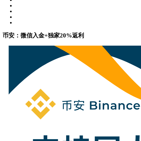
币安：微信入金+独家20%返利