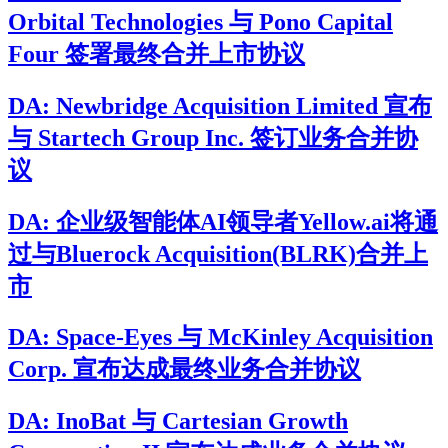
Orbital Technologies 与 Pono Capital
Four 签署最终合并上市协议
DA: Newbridge Acquisition Limited 宣布
与 Startech Group Inc. 签订业务合并协
议
DA: 企业级智能体AI领导者Yellow.ai将通
过与Bluerock Acquisition(BLRK)合并上
市
DA: Space-Eyes 与 McKinley Acquisition
Corp. 宣布达成最终业务合并协议
DA: InoBat 与 Cartesian Growth