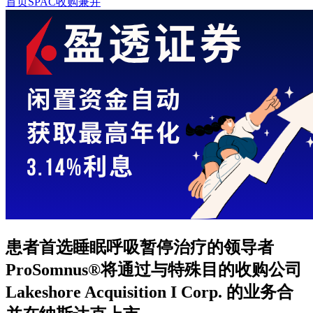
首页
SPAC收购兼并
患者首选睡眠呼吸暂停治疗的领导者
ProSomnus®将通过与特殊目的收购公司
Lakeshore Acquisition I Corp. 的业务合