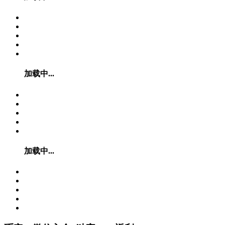
加载中...
加载中...