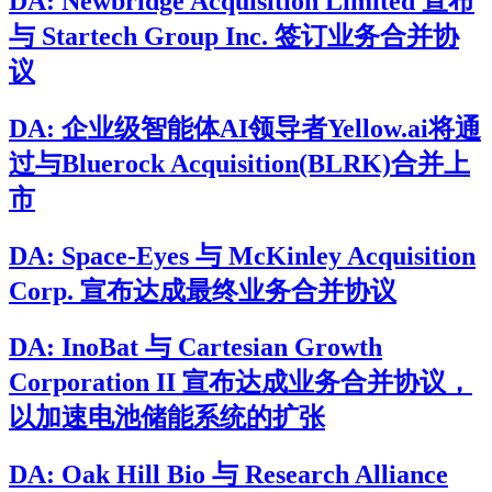
DA: Newbridge Acquisition Limited 宣布
与 Startech Group Inc. 签订业务合并协
议
DA: 企业级智能体AI领导者Yellow.ai将通
过与Bluerock Acquisition(BLRK)合并上
市
DA: Space-Eyes 与 McKinley Acquisition
Corp. 宣布达成最终业务合并协议
DA: InoBat 与 Cartesian Growth
Corporation II 宣布达成业务合并协议，
以加速电池储能系统的扩张
DA: Oak Hill Bio 与 Research Alliance