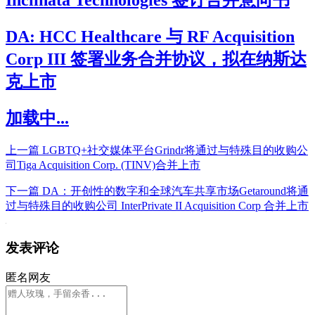
DA: HCC Healthcare 与 RF Acquisition
Corp III 签署业务合并协议，拟在纳斯达
克上市
加载中...
上一篇
LGBTQ+社交媒体平台Grindr将通过与特殊目的收购公
司Tiga Acquisition Corp. (TINV)合并上市
下一篇
DA：开创性的数字和全球汽车共享市场Getaround将通
过与特殊目的收购公司 InterPrivate II Acquisition Corp 合并上市
发表评论
匿名网友