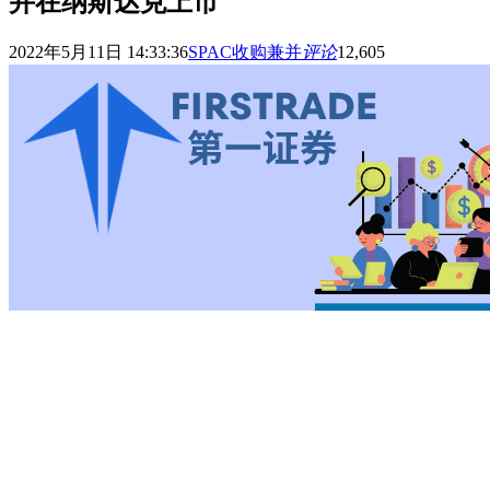
并在纳斯达克上市
2022年5月11日 14:33:36
SPAC收购兼并
评论
12,605