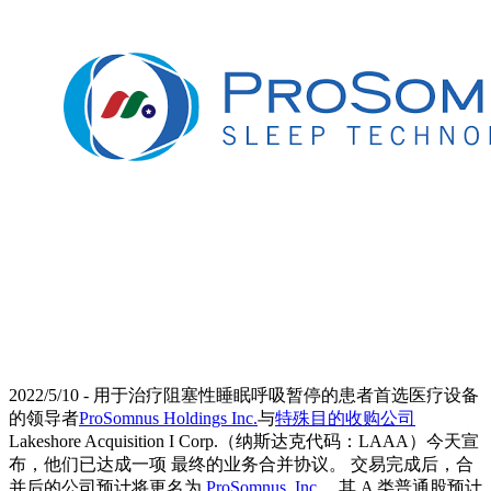
2022/5/10 - 用于治疗阻塞性睡眠呼吸暂停的患者首选医疗设备
的领导者
ProSomnus Holdings Inc.
与
特殊目的收购公司
Lakeshore Acquisition I Corp.（纳斯达克代码：LAAA）今天宣
布，他们已达成一项 最终的业务合并协议。 交易完成后，合
并后的公司预计将更名为
ProSomnus, Inc.
，其 A 类普通股预计