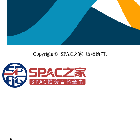
Copyright © SPAC之家 版权所有.