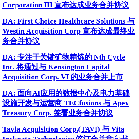
Corporation III 宣布达成业务合并协议
DA: First Choice Healthcare Solutions 与
Westin Acquisition Corp 宣布达成最终业
务合并协议
DA: 专注于关键矿物精炼的 Nth Cycle
Inc. 将通过与 Kensington Capital
Acquisition Corp. VI 的业务合并上市
DA: 面向AI应用的数据中心及电力基础
设施开发与运营商 TECfusions 与 Apex
Treasury Corp. 签署业务合并协议
Tavia Acquisition Corp.(TAVI) 与 Vita
Inclinata Technologies 签订合并意向书