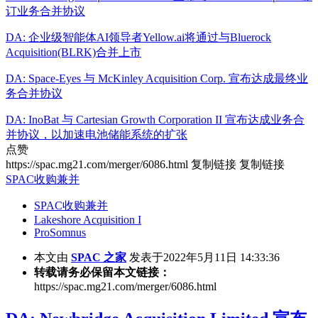
订业务合并协议
DA: 企业级智能体AI领导者Yellow.ai将通过与Bluerock
Acquisition(BLRK)合并上市
DA: Space-Eyes 与 McKinley Acquisition Corp. 宣布达成最终业
务合并协议
DA: InoBat 与 Cartesian Growth Corporation II 宣布达成业务合
并协议，以加速电池储能系统的扩张
点赞
https://spac.mg21.com/merger/6086.html
复制链接
复制链接
SPAC收购兼并
SPAC收购兼并
Lakeshore Acquisition I
ProSomnus
本文由
SPAC 之家
发表于2022年5月11日 14:33:36
转载请务必保留本文链接：
https://spac.mg21.com/merger/6086.html